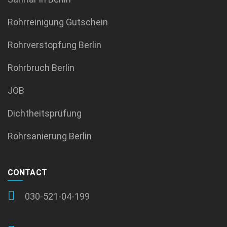
Rohrreinigung Gutschein
Rohrverstopfung Berlin
Rohrbruch Berlin
JOB
Dichtheitsprüfung
Rohrsanierung Berlin
CONTACT
030-521-04-199