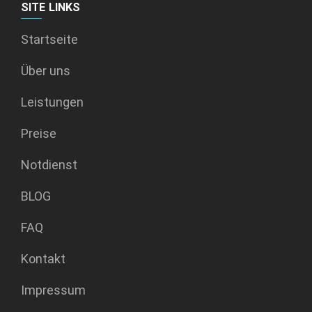
SITE LINKS
Startseite
Über uns
Leistungen
Preise
Notdienst
BLOG
FAQ
Kontakt
Impressum