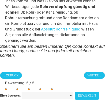
Ihnen kommt und was Sie von uns erwarten können.
Wir beseitigen jede
Rohrverstopfung günstig und
schnell
. Ob Rohr- oder Kanalreinigung, ob
Rohruntersuchung mit und ohne Rohrkamera oder ob
ein Komplettservice rund um die Immobilie mit Haus
und Grundstück; bei
Absolut Rohrreinigung
wissen
Sie, dass alle Abflussleitungen rückstandslos
gereinigt werden.
Speichern Sie am besten unseren QR Code Kontakt auf
Ihrem Handy, sodass Sie uns jederzeit erreichen
können.
ZURÜCK
WEITER
Bewertung:
5
/
5
Bitte bewerten