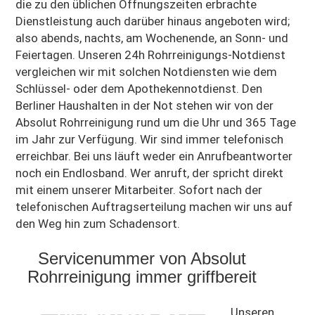
die zu den üblichen Öffnungszeiten erbrachte
Dienstleistung auch darüber hinaus angeboten wird;
also abends, nachts, am Wochenende, an Sonn- und
Feiertagen. Unseren 24h Rohrreinigungs-Notdienst
vergleichen wir mit solchen Notdiensten wie dem
Schlüssel- oder dem Apothekennotdienst. Den
Berliner Haushalten in der Not stehen wir von der
Absolut Rohrreinigung rund um die Uhr und 365 Tage
im Jahr zur Verfügung. Wir sind immer telefonisch
erreichbar. Bei uns läuft weder ein Anrufbeantworter
noch ein Endlosband. Wer anruft, der spricht direkt
mit einem unserer Mitarbeiter. Sofort nach der
telefonischen Auftragserteilung machen wir uns auf
den Weg hin zum Schadensort.
Servicenummer von Absolut
Rohrreinigung immer griffbereit
Unseren