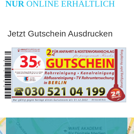
NUR
ONLINE ERHÄLTLICH
Jetzt Gutschein Ausdrucken