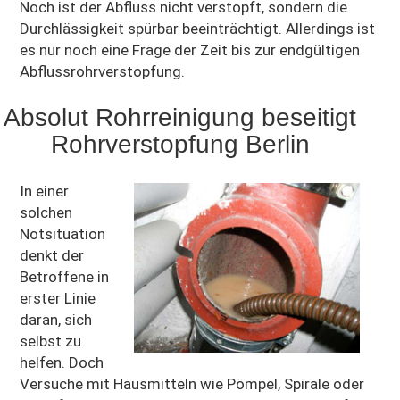
Noch ist der Abfluss nicht verstopft, sondern die
Durchlässigkeit spürbar beeinträchtigt. Allerdings ist
es nur noch eine Frage der Zeit bis zur endgültigen
Abflussrohrverstopfung.
Absolut Rohrreinigung beseitigt
Rohrverstopfung Berlin
In einer
solchen
Notsituation
denkt der
Betroffene in
erster Linie
daran, sich
selbst zu
helfen. Doch
Versuche mit Hausmitteln wie Pömpel, Spirale oder