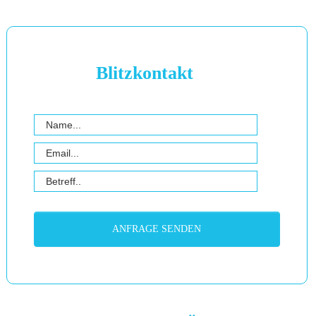
Blitzkontakt
ANFRAGE SENDEN