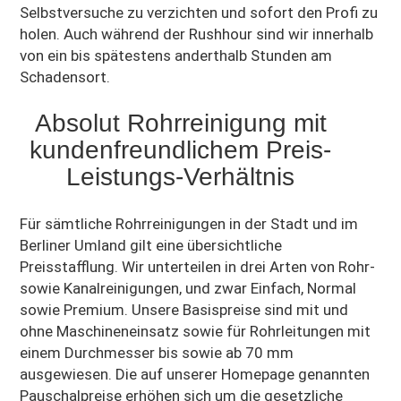
Selbstversuche zu verzichten und sofort den Profi zu
holen. Auch während der Rushhour sind wir innerhalb
von ein bis spätestens anderthalb Stunden am
Schadensort.
Absolut Rohrreinigung mit
kundenfreundlichem Preis-
Leistungs-Verhältnis
Für sämtliche Rohrreinigungen in der Stadt und im
Berliner Umland gilt eine übersichtliche
Preisstafflung. Wir unterteilen in drei Arten von Rohr-
sowie Kanalreinigungen, und zwar Einfach, Normal
sowie Premium. Unsere Basispreise sind mit und
ohne Maschineneinsatz sowie für Rohrleitungen mit
einem Durchmesser bis sowie ab 70 mm
ausgewiesen. Die auf unserer Homepage genannten
Pauschalpreise erhöhen sich um die gesetzliche