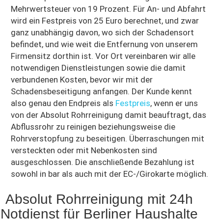
Mehrwertsteuer von 19 Prozent. Für An- und Abfahrt
wird ein Festpreis von 25 Euro berechnet, und zwar
ganz unabhängig davon, wo sich der Schadensort
befindet, und wie weit die Entfernung von unserem
Firmensitz dorthin ist. Vor Ort vereinbaren wir alle
notwendigen Dienstleistungen sowie die damit
verbundenen Kosten, bevor wir mit der
Schadensbeseitigung anfangen. Der Kunde kennt
also genau den Endpreis als
Festpreis
, wenn er uns
von der Absolut Rohrreinigung damit beauftragt, das
Abflussrohr zu reinigen beziehungsweise die
Rohrverstopfung zu beseitigen. Überraschungen mit
versteckten oder mit Nebenkosten sind
ausgeschlossen. Die anschließende Bezahlung ist
sowohl in bar als auch mit der EC-/Girokarte möglich.
Absolut Rohrreinigung mit 24h
Notdienst für Berliner Haushalte