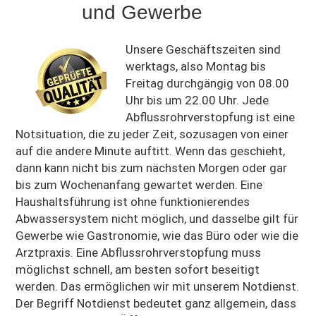
und Gewerbe
Unsere Geschäftszeiten sind
werktags, also Montag bis
Freitag durchgängig von 08.00
Uhr bis um 22.00 Uhr. Jede
Abflussrohrverstopfung ist eine
Notsituation, die zu jeder Zeit, sozusagen von einer
auf die andere Minute auftitt. Wenn das geschieht,
dann kann nicht bis zum nächsten Morgen oder gar
bis zum Wochenanfang gewartet werden. Eine
Haushaltsführung ist ohne funktionierendes
Abwassersystem nicht möglich, und dasselbe gilt für
Gewerbe wie Gastronomie, wie das Büro oder wie die
Arztpraxis. Eine Abflussrohrverstopfung muss
möglichst schnell, am besten sofort beseitigt
werden. Das ermöglichen wir mit unserem Notdienst.
Der Begriff Notdienst bedeutet ganz allgemein, dass