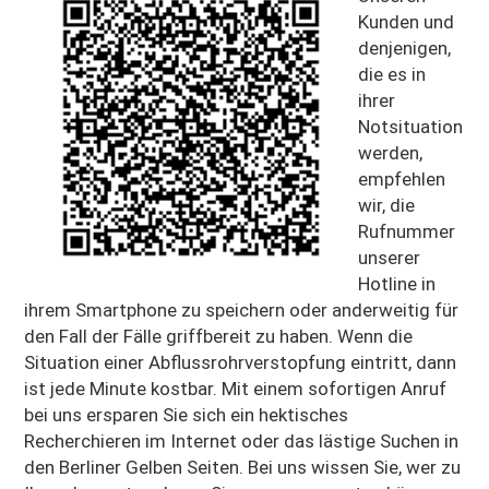
Kunden und
denjenigen,
die es in
ihrer
Notsituation
werden,
empfehlen
wir, die
Rufnummer
unserer
Hotline in
ihrem Smartphone zu speichern oder anderweitig für
den Fall der Fälle griffbereit zu haben. Wenn die
Situation einer Abflussrohrverstopfung eintritt, dann
ist jede Minute kostbar. Mit einem sofortigen Anruf
bei uns ersparen Sie sich ein hektisches
Recherchieren im Internet oder das lästige Suchen in
den Berliner Gelben Seiten. Bei uns wissen Sie, wer zu