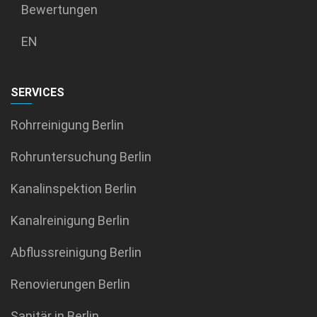
Bewertungen
EN
SERVICES
Rohrreinigung Berlin
Rohruntersuchung Berlin
Kanalinspektion Berlin
Kanalreinigung Berlin
Abflussreinigung Berlin
Renovierungen Berlin
Sanitär in Berlin