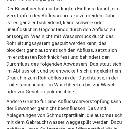
Der Bewohner hat nur bedingten Einfluss darauf, ein
Verstopfen des Abflussrohres zu vermeiden. Dabei
ist es ganz entscheidend, keine schwer- oder
unauflöslichen Gegenstände durch den Abfluss zu
entsorgen. Was nicht mit Wasserdruck durch das
Rohrleitungssystem gespült werden kann, das
blockiert ganz automatisch den Abfluss, setzt sich
im erstbesten Rohrknick fest und behindert den
Durchfluss des folgenden Abwassers. Das staut sich
im Abflussrohr, und so entwickelt sich umgekehrt ein
Druck hin zum Rohrabfluss in der Duschtasse, in der
Toilettenschüssel, im Waschbecken bis zur Wasch-
oder zur Geschirrspülmaschine.
Andere Gründe für eine Abflussrohrverstopfung kann
der Bewohner gar nicht beeinflussen. Das sind
Ablagerungen von Schmutzpartikeln, die automatisch
mit dem Gebrauchtwasser weggespült werden. Dazu